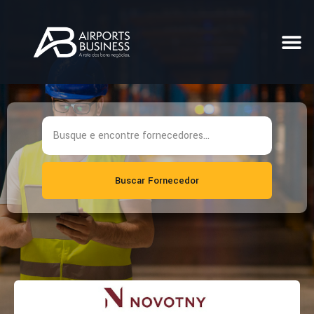
Buscar Fornecedor