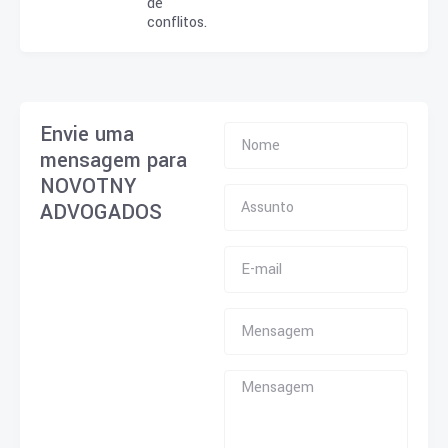
de
conflitos.
Envie uma
mensagem para
NOVOTNY
ADVOGADOS