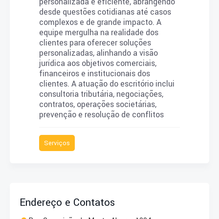
personalizada e eficiente, abrangendo
desde questões cotidianas até casos
complexos e de grande impacto. A
equipe mergulha na realidade dos
clientes para oferecer soluções
personalizadas, alinhando a visão
jurídica aos objetivos comerciais,
financeiros e institucionais dos
clientes. A atuação do escritório inclui
consultoria tributária, negociações,
contratos, operações societárias,
prevenção e resolução de conflitos
Serviços
Endereço e Contatos