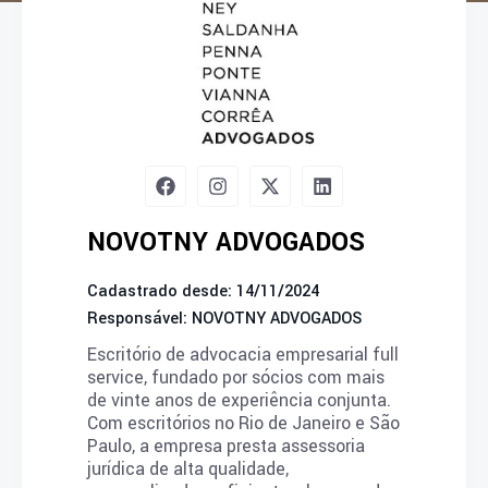
NOVOTNY ADVOGADOS
Cadastrado desde: 14/11/2024
Responsável: NOVOTNY ADVOGADOS
Escritório de advocacia empresarial full
service, fundado por sócios com mais
de vinte anos de experiência conjunta.
Com escritórios no Rio de Janeiro e São
Paulo, a empresa presta assessoria
jurídica de alta qualidade,