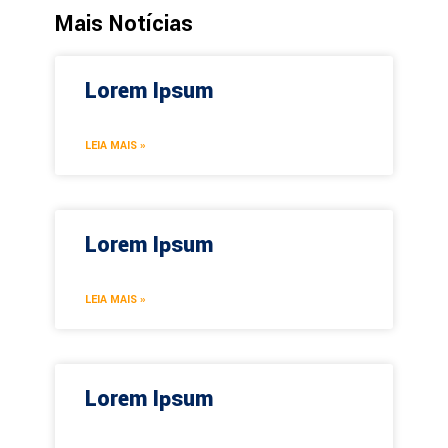
Mais Notícias
Lorem Ipsum
LEIA MAIS »
Lorem Ipsum
LEIA MAIS »
Lorem Ipsum