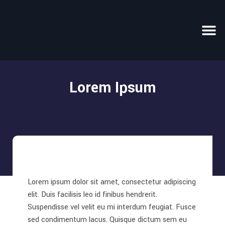
Lorem Ipsum
Lorem ipsum dolor sit amet, consectetur adipiscing
elit. Duis facilisis leo id finibus hendrerit.
Suspendisse vel velit eu mi interdum feugiat. Fusce
sed condimentum lacus. Quisque dictum sem eu