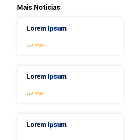
Mais Notícias
Lorem Ipsum
LEIA MAIS »
Lorem Ipsum
LEIA MAIS »
Lorem Ipsum