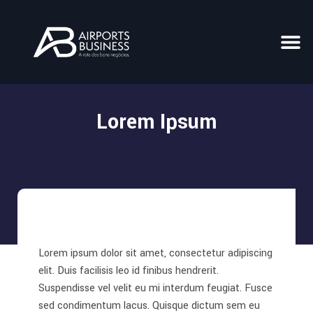
Lorem Ipsum
Lorem ipsum dolor sit amet, consectetur adipiscing
elit. Duis facilisis leo id finibus hendrerit.
Suspendisse vel velit eu mi interdum feugiat. Fusce
sed condimentum lacus. Quisque dictum sem eu